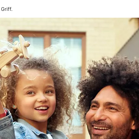
Griff.