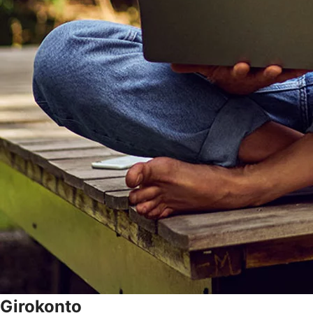
Girokonto