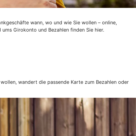
ankgeschäfte wann, wo und wie Sie wollen – online,
d ums Girokonto und Bezahlen finden Sie hier.
e wollen, wandert die passende Karte zum Bezahlen oder