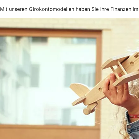
Mit unseren Girokontomodellen haben Sie Ihre Finanzen im 