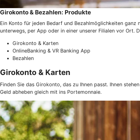
Girokonto & Bezahlen: Produkte
Ein Konto für jeden Bedarf und Bezahlmöglichkeiten ganz n
unterwegs, per App oder in einer unserer Filialen vor Ort.
Girokonto & Karten
OnlineBanking & VR Banking App
Bezahlen
Girokonto & Karten
Finden Sie das Girokonto, das zu Ihnen passt. Ihnen steh
Geld abheben gleich mit ins Portemonnaie.