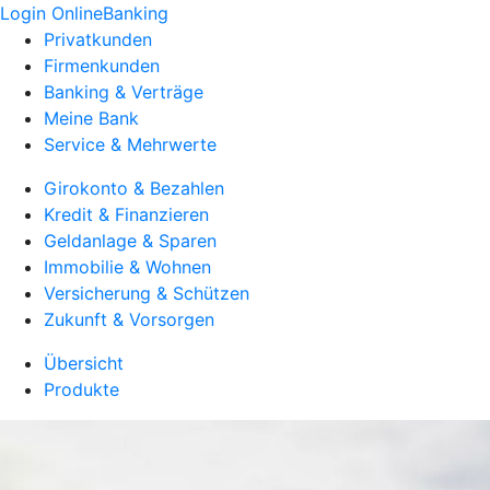
Login OnlineBanking
Privatkunden
Firmenkunden
Banking & Verträge
Meine Bank
Service & Mehrwerte
Girokonto & Bezahlen
Kredit & Finanzieren
Geldanlage & Sparen
Immobilie & Wohnen
Versicherung & Schützen
Zukunft & Vorsorgen
Übersicht
Produkte