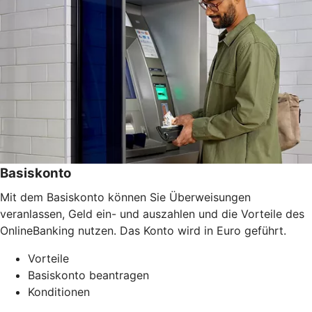
Basiskonto
Mit dem Basiskonto können Sie Überweisungen
veranlassen, Geld ein- und auszahlen und die Vorteile des
OnlineBanking nutzen. Das Konto wird in Euro geführt.
Vorteile
Basiskonto beantragen
Konditionen