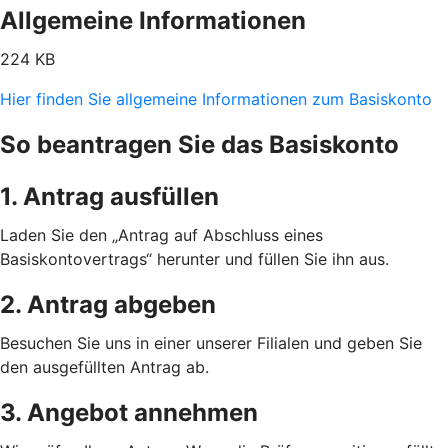
Allgemeine Informationen
224 KB
Hier finden Sie allgemeine Informationen zum Basiskonto
So beantragen Sie das Basiskonto
1. Antrag ausfüllen
Laden Sie den „Antrag auf Abschluss eines
Basiskontovertrags“ herunter und füllen Sie ihn aus.
2. Antrag abgeben
Besuchen Sie uns in einer unserer Filialen und geben Sie
den ausgefüllten Antrag ab.
3. Angebot annehmen