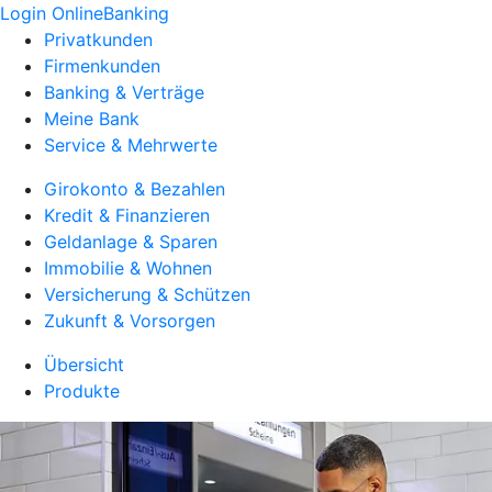
Login OnlineBanking
Privatkunden
Firmenkunden
Banking & Verträge
Meine Bank
Service & Mehrwerte
Girokonto & Bezahlen
Kredit & Finanzieren
Geldanlage & Sparen
Immobilie & Wohnen
Versicherung & Schützen
Zukunft & Vorsorgen
Übersicht
Produkte