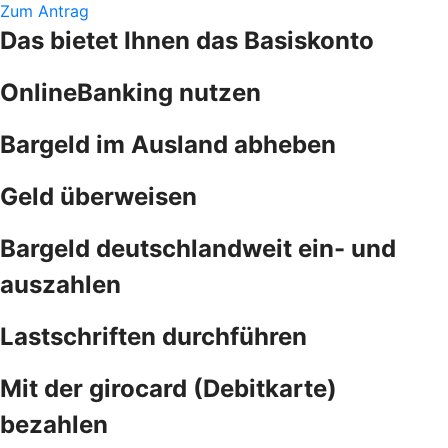
Zum Antrag
Das bietet Ihnen das Basiskonto
OnlineBanking nutzen
Bargeld im Ausland abheben
Geld überweisen
Bargeld deutschlandweit ein- und
auszahlen
Lastschriften durchführen
Mit der girocard (Debitkarte)
bezahlen