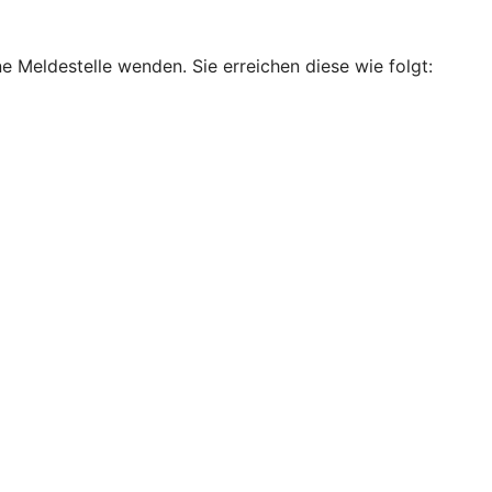
e Meldestelle wenden. Sie erreichen diese wie folgt: