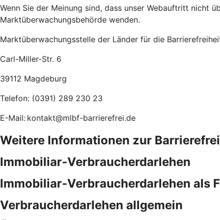
Wenn Sie der Meinung sind, dass unser Webauftritt nicht übe
Marktüberwachungsbehörde wenden.
Marktüberwachungsstelle der Länder für die Barrierefreihe
Carl-Miller-Str. 6
39112 Magdeburg
Telefon: (0391) 289 230 23
E-Mail: kontakt@mlbf-barrierefrei.de
Weitere Informationen zur Barrierefre
Immobiliar-Verbraucherdarlehen
Immobiliar-Verbraucherdarlehen als 
Verbraucherdarlehen allgemein