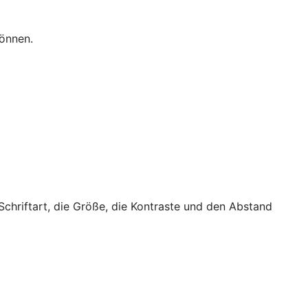
können.
 Schriftart, die Größe, die Kontraste und den Abstand