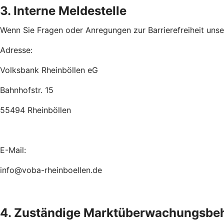
3. Interne Meldestelle
Wenn Sie Fragen oder Anregungen zur Barrierefreiheit unsere
Adresse:
Volksbank Rheinböllen eG
Bahnhofstr. 15
55494 Rheinböllen
E-Mail:
info@voba-rheinboellen.de
4. Zuständige Marktüberwachungsbe