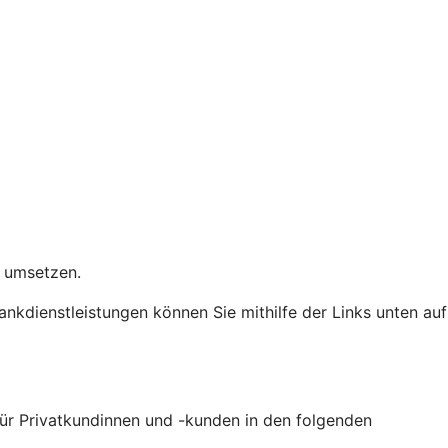
it umsetzen.
Bankdienstleistungen können Sie mithilfe der Links unten auf
 für Privatkundinnen und -kunden in den folgenden