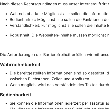
Nach diesen Rechtsgrundlagen muss unser Internetauftritt vie
Wahrnehmbarkeit: Möglichst alle sollen die Informati
Bedienbarkeit: Möglichst alle sollen die Funktionen de
Verständlichkeit: Für möglichst alle sollen die Inhalte 
Robustheit: Die Webseiten-Inhalte müssen möglichst m
Die Anforderungen der Barrierefreiheit erfüllen wir mit unse
Wahrnehmbarkeit
Die bereitgestellten Informationen sind so gestaltet, 
zwischen Buchstaben, Zeilen und Absätzen.
Wenn möglich, wird das Verständnis des Textes durch 
Bedienbarkeit
Sie können die Informationen jederzeit per Tastatur a