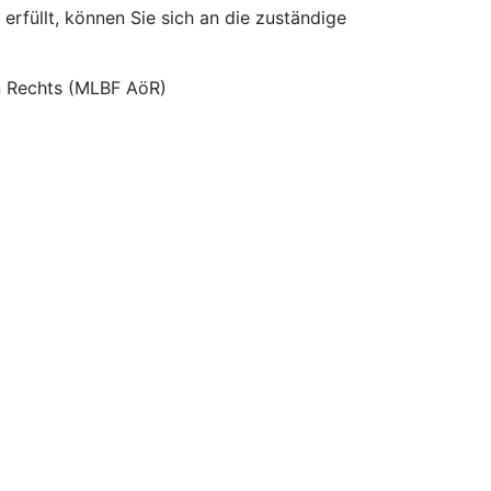
erfüllt, können Sie sich an die zuständige
hen Rechts (MLBF AöR)