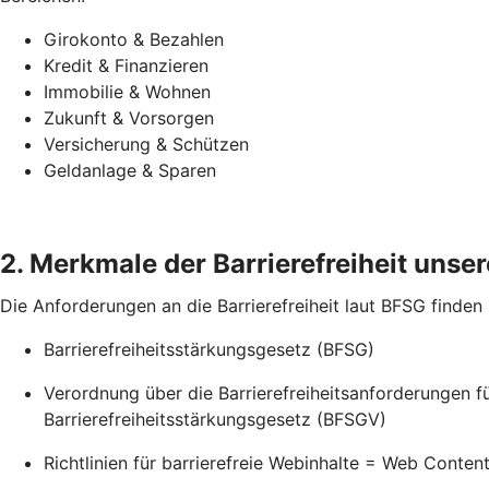
Girokonto & Bezahlen
Kredit & Finanzieren
Immobilie & Wohnen
Zukunft & Vorsorgen
Versicherung & Schützen
Geldanlage & Sparen
2. Merkmale der Barrierefreiheit unsere
Die Anforderungen an die Barrierefreiheit laut BFSG finden
Barrierefreiheitsstärkungsgesetz (BFSG)
Verordnung über die Barrierefreiheitsanforderungen 
Barrierefreiheitsstärkungsgesetz (BFSGV)
Richtlinien für barrierefreie Webinhalte = Web Conte