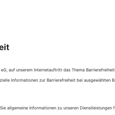
eit
n eG, auf unserem Internetauftritt das Thema Barrierefreihe
ezielle Informationen zur Barrierefreiheit bei ausgewählten 
en Sie allgemeine Informationen zu unseren Dienstleistungen