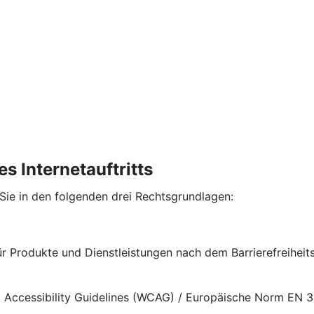
s Internetauftritts
 Sie in den folgenden drei Rechtsgrundlagen:
für Produkte und Dienstleistungen nach dem Barrierefreihe
nt Accessibility Guidelines (WCAG) / Europäische Norm EN 