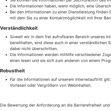
Sie können die Informationen per Suchfunktion des Inte
Die Informationen haben, wenn möglich, eine Überschri
Bei den Informationen zu einer Dienstleistung finden 
mit dem Sie zu einer Kontaktmöglichkeit mit Ihrer Ban
Verständlichkeit
Soweit wir in dem frei aufrufbaren Bereich unseres In
bereithalten, sind diese auch in einer verständlich
dabei nicht überschritten.
Die Informationen werden mithilfe verschiedener Zuga
einen lesen und sie sich zum anderen von einem Prog
Robustheit
Für die Informationen auf unserem Internetauftritt gi
Vorlesen oder Vergrößern von Webinhalten.
Die Bewertung der Anforderung an die Barrierefreiheit un