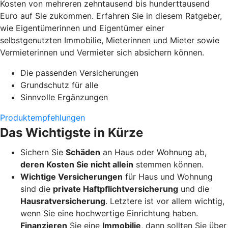
Kosten von mehreren zehntausend bis hunderttausend
Euro auf Sie zukommen. Erfahren Sie in diesem Ratgeber,
wie Eigentümerinnen und Eigentümer einer
selbstgenutzten Immobilie, Mieterinnen und Mieter sowie
Vermieterinnen und Vermieter sich absichern können.
Die passenden Versicherungen
Grundschutz für alle
Sinnvolle Ergänzungen
Produktempfehlungen
Das Wichtigste in Kürze
Sichern Sie
Schäden
an Haus oder Wohnung ab,
deren Kosten Sie nicht allein
stemmen können.
Wichtige Versicherungen
für Haus und Wohnung
sind die
private Haftpflichtversicherung
und die
Hausratversicherung
. Letztere ist vor allem wichtig,
wenn Sie eine hochwertige Einrichtung haben.
Finanzieren
Sie eine
Immobilie
, dann sollten Sie über