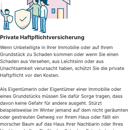
Private Haftpflichtversicherung
Wenn Unbeteiligte in Ihrer Immobilie oder auf Ihrem
Grundstück zu Schaden kommen oder wenn Sie einen
Schaden aus Versehen, aus Leichtsinn oder aus
Unachtsamkeit verursacht haben, schützt Sie die private
Haftpflicht vor den Kosten.
Als Eigentümerin oder Eigentümer einer Immobilie oder
eines Grundstücks müssen Sie dafür Sorge tragen, dass
davon keine Gefahr für andere ausgeht. Stürzt
beispielsweise im Winter jemand auf dem nicht geräumten
oder gestreuten Gehweg vor Ihrem Haus oder fällt ein
morscher Baum auf das Haus Ihrer Nachbarin oder Ihres