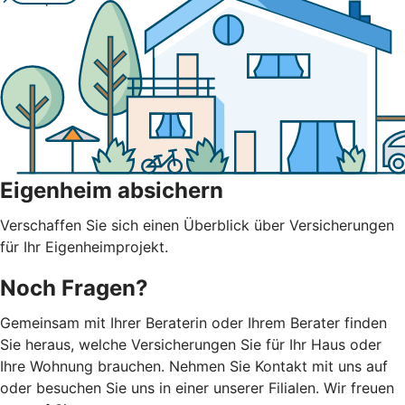
Eigenheim absichern
Verschaffen Sie sich einen Überblick über Versicherungen
für Ihr Eigenheimprojekt.
Noch Fragen?
Gemeinsam mit Ihrer Beraterin oder Ihrem Berater finden
Sie heraus, welche Versicherungen Sie für Ihr Haus oder
Ihre Wohnung brauchen. Nehmen Sie Kontakt mit uns auf
oder besuchen Sie uns in einer unserer Filialen. Wir freuen