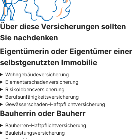
Über diese Versicherungen sollten
Sie nachdenken
Eigentümerin oder Eigentümer einer
selbstgenutzten Immobilie
Wohngebäudeversicherung
Elementarschadenversicherung
Risikolebensversicherung
Berufsunfähigkeitsversicherung
Gewässerschaden-Haftpflichtversicherung
Bauherrin oder Bauherr
Bauherren-Haftpflichtversicherung
Bauleistungsversicherung