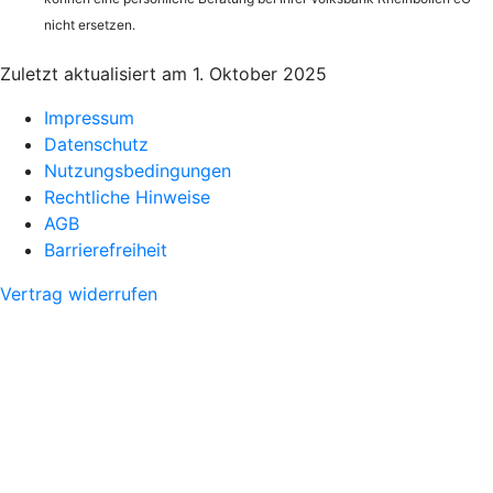
nicht ersetzen.
Zuletzt aktualisiert am 1. Oktober 2025
Impressum
Datenschutz
Nutzungsbedingungen
Rechtliche Hinweise
AGB
Barrierefreiheit
Vertrag widerrufen