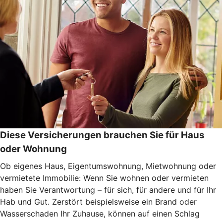
Diese Versicherungen brauchen Sie für Haus
oder Wohnung
Ob eigenes Haus, Eigentumswohnung, Mietwohnung oder
vermietete Immobilie: Wenn Sie wohnen oder vermieten
haben Sie Verantwortung – für sich, für andere und für Ihr
Hab und Gut. Zerstört beispielsweise ein Brand oder
Wasserschaden Ihr Zuhause, können auf einen Schlag