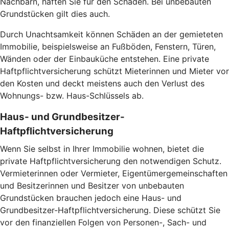
Nachbarn, haften Sie für den Schaden. Bei unbebauten
Grundstücken gilt dies auch.
Durch Unachtsamkeit können Schäden an der gemieteten
Immobilie, beispielsweise an Fußböden, Fenstern, Türen,
Wänden oder der Einbauküche entstehen. Eine private
Haftpflichtversicherung schützt Mieterinnen und Mieter vor
den Kosten und deckt meistens auch den Verlust des
Wohnungs- bzw. Haus-Schlüssels ab.
Haus- und Grundbesitzer-
Haftpflichtversicherung
Wenn Sie selbst in Ihrer Immobilie wohnen, bietet die
private Haftpflichtversicherung den notwendigen Schutz.
Vermieterinnen oder Vermieter, Eigentümergemeinschaften
und Besitzerinnen und Besitzer von unbebauten
Grundstücken brauchen jedoch eine Haus- und
Grundbesitzer-Haftpflichtversicherung. Diese schützt Sie
vor den finanziellen Folgen von Personen-, Sach- und