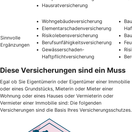
Hausratversicherung
Wohngebäudeversicherung
Bau
Elementarschadenversicherung
Haf
Risikolebensversicherung
Bau
Sinnvolle
Berufsunfähigkeitsversicherung
Feu
Ergänzungen
Gewässerschaden-
Ris
Haftpflichtversicherung
Ber
Diese Versicherungen sind ein Muss
Egal ob Sie Eigentümerin oder Eigentümer einer Immobilie
oder eines Grundstücks, Mieterin oder Mieter einer
Wohnung oder eines Hauses oder Vermieterin oder
Vermieter einer Immobilie sind: Die folgenden
Versicherungen sind die Basis Ihres Versicherungsschutzes.