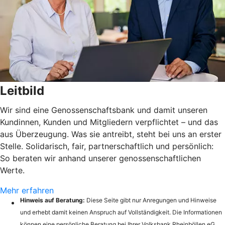
Leitbild
Wir sind eine Genossenschaftsbank und damit unseren
Kundinnen, Kunden und Mitgliedern verpflichtet – und das
aus Überzeugung. Was sie antreibt, steht bei uns an erster
Stelle. Solidarisch, fair, partnerschaftlich und persönlich:
So beraten wir anhand unserer genossenschaftlichen
Werte.
Mehr erfahren
Hinweis auf Beratung:
Diese Seite gibt nur Anregungen und Hinweise
und erhebt damit keinen Anspruch auf Vollständigkeit. Die Informationen
können eine persönliche Beratung bei Ihrer Volksbank Rheinböllen eG