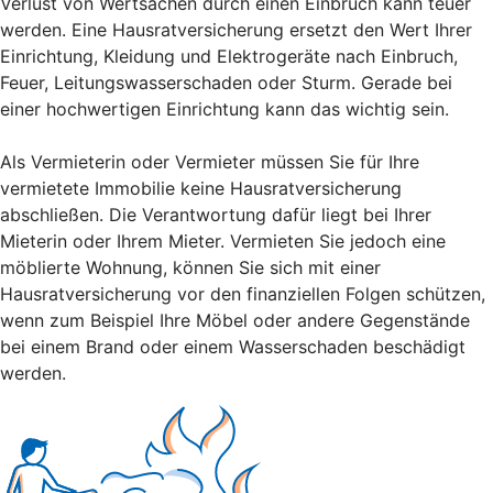
Verlust von Wertsachen durch einen Einbruch kann teuer
werden. Eine Hausratversicherung ersetzt den Wert Ihrer
Einrichtung, Kleidung und Elektrogeräte nach Einbruch,
Feuer, Leitungswasserschaden oder Sturm. Gerade bei
einer hochwertigen Einrichtung kann das wichtig sein.
Als Vermieterin oder Vermieter müssen Sie für Ihre
vermietete Immobilie keine Hausratversicherung
abschließen. Die Verantwortung dafür liegt bei Ihrer
Mieterin oder Ihrem Mieter. Vermieten Sie jedoch eine
möblierte Wohnung, können Sie sich mit einer
Hausratversicherung vor den finanziellen Folgen schützen,
wenn zum Beispiel Ihre Möbel oder andere Gegenstände
bei einem Brand oder einem Wasserschaden beschädigt
werden.