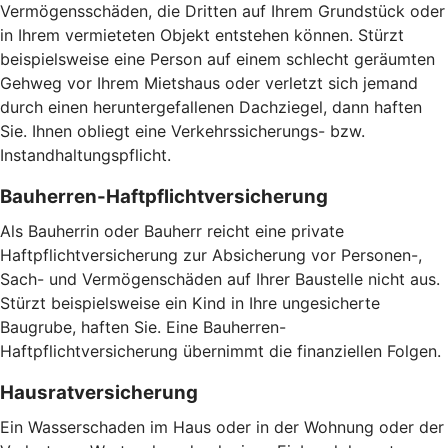
Vermögensschäden, die Dritten auf Ihrem Grundstück oder
in Ihrem vermieteten Objekt entstehen können. Stürzt
beispielsweise eine Person auf einem schlecht geräumten
Gehweg vor Ihrem Mietshaus oder verletzt sich jemand
durch einen heruntergefallenen Dachziegel, dann haften
Sie. Ihnen obliegt eine Verkehrssicherungs- bzw.
Instandhaltungspflicht.
Bauherren-Haftpflichtversicherung
Als Bauherrin oder Bauherr reicht eine private
Haftpflichtversicherung zur Absicherung vor Personen-,
Sach- und Vermögenschäden auf Ihrer Baustelle nicht aus.
Stürzt beispielsweise ein Kind in Ihre ungesicherte
Baugrube, haften Sie. Eine Bauherren-
Haftpflichtversicherung übernimmt die finanziellen Folgen.
Hausratversicherung
Ein Wasserschaden im Haus oder in der Wohnung oder der