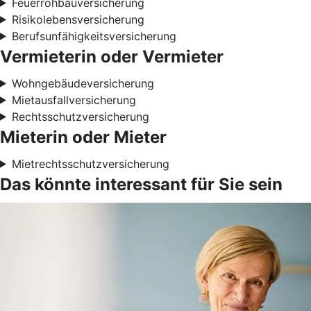
Feuerrohbauversicherung
Risikolebensversicherung
Berufsunfähigkeitsversicherung
Vermieterin oder Vermieter
Wohngebäudeversicherung
Mietausfallversicherung
Rechtsschutzversicherung
Mieterin oder Mieter
Mietrechtsschutzversicherung
Das könnte interessant für Sie sein