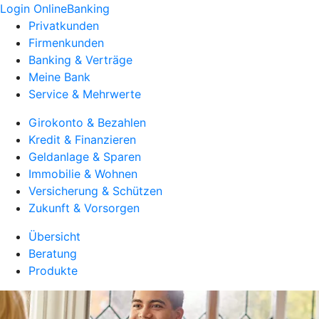
Login OnlineBanking
Privatkunden
Firmenkunden
Banking & Verträge
Meine Bank
Service & Mehrwerte
Girokonto & Bezahlen
Kredit & Finanzieren
Geldanlage & Sparen
Immobilie & Wohnen
Versicherung & Schützen
Zukunft & Vorsorgen
Übersicht
Beratung
Produkte