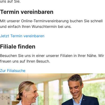
uns auf Sie.
Termin vereinbaren
Mit unserer Online-Terminvereinbarung buchen Sie schnell
und einfach Ihren Wunschtermin bei uns.
Jetzt Termin vereinbaren
Filiale finden
Besuchen Sie uns in einer unserer Filialen in Ihrer Nähe. Wir
freuen uns auf Ihren Besuch.
Zur Filialsuche