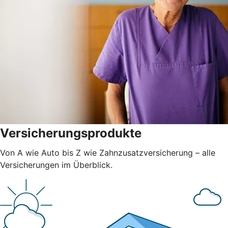
Versicherungsprodukte
Von A wie Auto bis Z wie Zahnzusatzversicherung – alle
Versicherungen im Überblick.