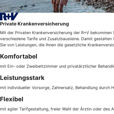
Private Krankenversicherung
Mit der Privaten Krankenversicherung der R+V bekommen S
verschiedene Tarife und Zusatzbausteine. Damit gestalten Si
Sie von Leistungen, die Ihnen die gesetzliche Krankenversic
Komfortabel
mit Ein- oder Zweibettzimmer und privatärztlicher Behand
Leistungsstark
mit individueller Vorsorge, Zahnersatz, Behandlung durch H
Flexibel
mit agiler Tarifgestaltung, freier Wahl der Ärztin oder des