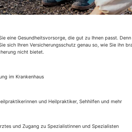
ie eine Gesundheitsvorsorge, die gut zu Ihnen passt. Den
e sich Ihren Versicherungsschutz genau so, wie Sie ihn brau
herung nicht bietet.
lung im Krankenhaus
eilpraktikerinnen und Heilpraktiker, Sehhilfen und mehr
 Arztes und Zugang zu Spezialistinnen und Spezialisten