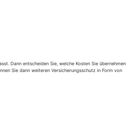
 passt. Dann entscheiden Sie, welche Kosten Sie übernehmen
nnen Sie dann weiteren Versicherungsschutz in Form von