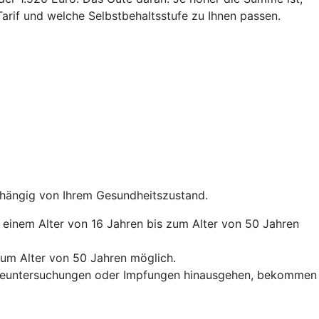
arif und welche Selbstbehaltsstufe zu Ihnen passen.
abhängig von Ihrem Gesundheitszustand.
b einem Alter von 16 Jahren bis zum Alter von 50 Jahren
zum Alter von 50 Jahren möglich.
orgeuntersuchungen oder Impfungen hinausgehen, bekommen