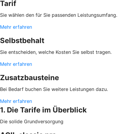
Tarif
Sie wählen den für Sie passenden Leistungsumfang.
Mehr erfahren
Selbstbehalt
Sie entscheiden, welche Kosten Sie selbst tragen.
Mehr erfahren
Zusatzbausteine
Bei Bedarf buchen Sie weitere Leistungen dazu.
Mehr erfahren
1. Die Tarife im Überblick
Die solide Grundversorgung