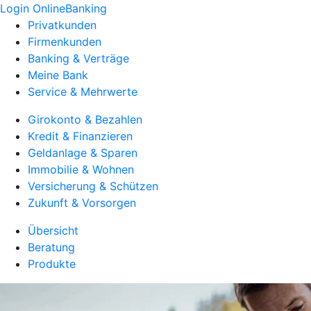
Login OnlineBanking
Privatkunden
Firmenkunden
Banking & Verträge
Meine Bank
Service & Mehrwerte
Girokonto & Bezahlen
Kredit & Finanzieren
Geldanlage & Sparen
Immobilie & Wohnen
Versicherung & Schützen
Zukunft & Vorsorgen
Übersicht
Beratung
Produkte