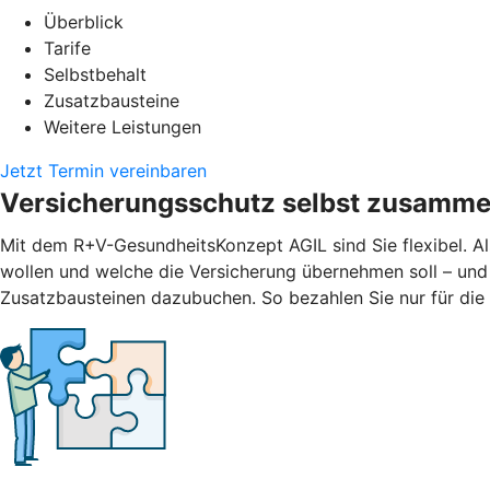
Überblick
Tarife
Selbstbehalt
Zusatzbausteine
Weitere Leistungen
Jetzt Termin vereinbaren
Versicherungsschutz selbst zusamme
Mit dem R+V-GesundheitsKonzept AGIL sind Sie flexibel. Al
wollen und welche die Versicherung übernehmen soll – und
Zusatzbausteinen dazubuchen. So bezahlen Sie nur für die L