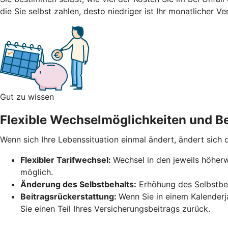
die Sie selbst zahlen, desto niedriger ist Ihr monatlicher V
Gut zu wissen
Flexible Wechselmöglichkeiten und Be
Wenn sich Ihre Lebenssituation einmal ändert, ändert sich
Flexibler Tarifwechsel:
Wechsel in den jeweils höherw
möglich.
Änderung des Selbstbehalts:
Erhöhung des Selbstbeh
Beitragsrückerstattung:
Wenn Sie in einem Kalender
Sie einen Teil Ihres Versicherungsbeitrags zurück.