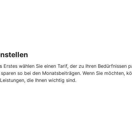
nstellen
s Erstes wählen Sie einen Tarif, der zu Ihren Bedürfnissen
 sparen so bei den Monatsbeiträgen. Wenn Sie möchten, kö
eistungen, die Ihnen wichtig sind.