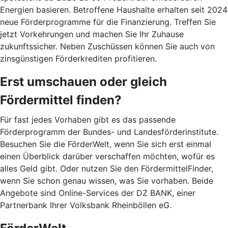
Energien basieren. Betroffene Haushalte erhalten seit 2024
neue Förderprogramme für die Finanzierung. Treffen Sie
jetzt Vorkehrungen und machen Sie Ihr Zuhause
zukunftssicher. Neben Zuschüssen können Sie auch von
zinsgünstigen Förderkrediten profitieren.
Erst umschauen oder gleich
Fördermittel finden?
Für fast jedes Vorhaben gibt es das passende
Förderprogramm der Bundes- und Landesförderinstitute.
Besuchen Sie die FörderWelt, wenn Sie sich erst einmal
einen Überblick darüber verschaffen möchten, wofür es
alles Geld gibt. Oder nutzen Sie den FördermittelFinder,
wenn Sie schon genau wissen, was Sie vorhaben. Beide
Angebote sind Online-Services der DZ BANK, einer
Partnerbank Ihrer Volksbank Rheinböllen eG.