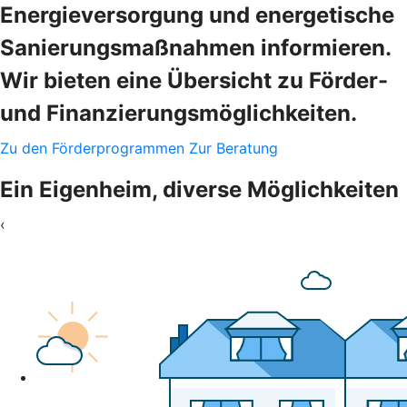
Energieversorgung und energetische
Sanierungsmaßnahmen informieren.
Wir bieten eine Übersicht zu Förder-
und Finanzierungsmöglichkeiten.
Zu den Förderprogrammen
Zur Beratung
Ein Eigenheim, diverse Möglichkeiten
‹