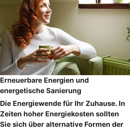
Erneuerbare Energien und
energetische Sanierung
Die Energiewende für Ihr Zuhause. In
Zeiten hoher Energiekosten sollten
Sie sich über alternative Formen der