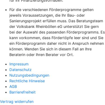
für Ihr Finanzierungsvorhaben.
Für die verschiedenen Förderprogramme gelten
jeweils Voraussetzungen, die Ihr Bau- oder
Sanierungsprojekt erfüllen muss. Das Beratungsteam
der Volksbank Rheinböllen eG unterstützt Sie gern
bei der Auswahl des passenden Förderprogramms. Es
kann vorkommen, dass Fördertöpfe leer sind und Sie
ein Förderprogramm daher nicht in Anspruch nehmen
können. Wenden Sie sich in diesem Fall an Ihre
Beraterin oder Ihren Berater vor Ort.
Impressum
Datenschutz
Nutzungsbedingungen
Rechtliche Hinweise
AGB
Barrierefreiheit
Vertrag widerrufen