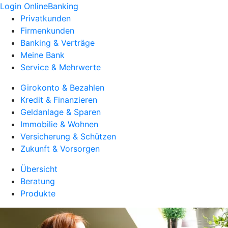
Login OnlineBanking
Privatkunden
Firmenkunden
Banking & Verträge
Meine Bank
Service & Mehrwerte
Girokonto & Bezahlen
Kredit & Finanzieren
Geldanlage & Sparen
Immobilie & Wohnen
Versicherung & Schützen
Zukunft & Vorsorgen
Übersicht
Beratung
Produkte