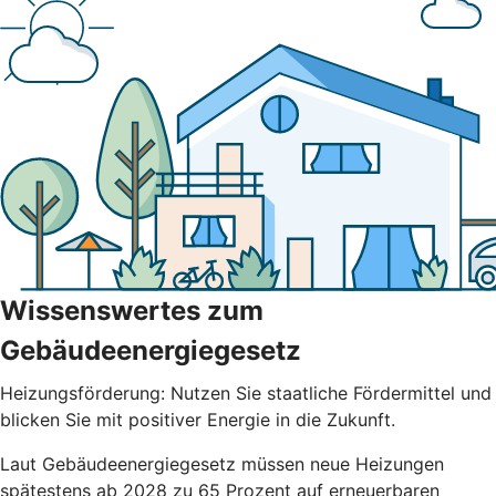
Wissenswertes zum
Gebäudeenergiegesetz
Heizungsförderung: Nutzen Sie staatliche Fördermittel und
blicken Sie mit positiver Energie in die Zukunft.
Laut Gebäudeenergiegesetz müssen neue Heizungen
spätestens ab 2028 zu 65 Prozent auf erneuerbaren