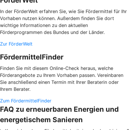
FörderWelt
In der FörderWelt erfahren Sie, wie Sie Fördermittel für Ihr
Vorhaben nutzen können. Außerdem finden Sie dort
wichtige Informationen zu den aktuellen
Förderprogrammen des Bundes und der Länder.
Zur FörderWelt
FördermittelFinder
Finden Sie mit diesem Online-Check heraus, welche
Förderangebote zu Ihrem Vorhaben passen. Vereinbaren
Sie anschließend einen Termin mit Ihrer Beraterin oder
Ihrem Berater.
Zum FördermittelFinder
FAQ zu erneuerbaren Energien und
energetischem Sanieren