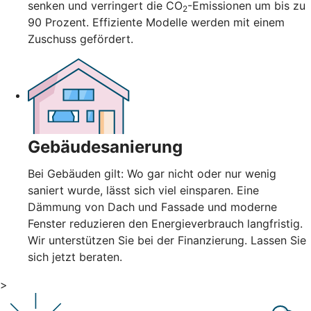
senken und verringert die CO
-Emissionen um bis zu
2
90 Prozent. Effiziente Modelle werden mit einem
Zuschuss gefördert.
Gebäudesanierung
Bei Gebäuden gilt: Wo gar nicht oder nur wenig
saniert wurde, lässt sich viel einsparen. Eine
Dämmung von Dach und Fassade und moderne
Fenster reduzieren den Energieverbrauch langfristig.
Wir unterstützen Sie bei der Finanzierung. Lassen Sie
sich jetzt beraten.
>