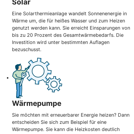
Solar
Eine Solarthermieanlage wandelt Sonnenenergie in
Wärme um, die für heißes Wasser und zum Heizen
genutzt werden kann. Sie erreicht Einsparungen von
bis zu 20 Prozent des Gesamtwärmebedarfs. Die
Investition wird unter bestimmten Auflagen
bezuschusst.
Wärmepumpe
Sie möchten mit erneuerbarer Energie heizen? Dann
entscheiden Sie sich zum Beispiel für eine
Wärmepumpe. Sie kann die Heizkosten deutlich