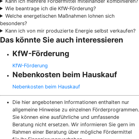
Kann ich mehrere Fördermittel miteinander kombinieren?
Wie beantrage ich die KfW-Förderung?
Welche energetischen Maßnahmen lohnen sich
besonders?
Kann ich von mir produzierte Energie selbst verkaufen?
Das könnte Sie auch interessieren
KfW-Förderung
KfW-Förderung
Nebenkosten beim Hauskauf
Nebenkosten beim Hauskauf
Die hier angebotenen Informationen enthalten nur
allgemeine Hinweise zu einzelnen Förderprogrammen.
Sie können eine ausführliche und umfassende
Beratung nicht ersetzen. Wir informieren Sie gern im
Rahmen einer Beratung über mögliche Fördermittel