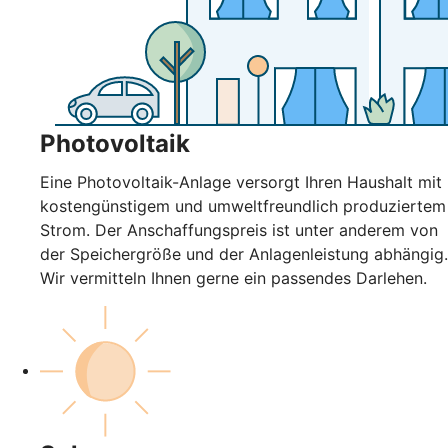
Photovoltaik
Eine Photovoltaik-Anlage versorgt Ihren Haushalt mit
kostengünstigem und umweltfreundlich produziertem
Strom. Der Anschaffungspreis ist unter anderem von
der Speichergröße und der Anlagenleistung abhängig.
Wir vermitteln Ihnen gerne ein passendes Darlehen.