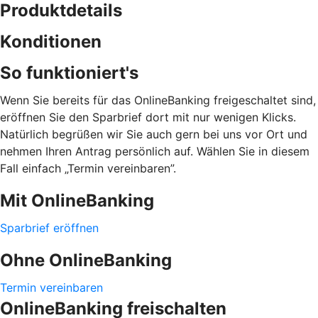
Produktdetails
Konditionen
So funktioniert's
Wenn Sie bereits für das OnlineBanking freigeschaltet sind,
eröffnen Sie den Sparbrief dort mit nur wenigen Klicks.
Natürlich begrüßen wir Sie auch gern bei uns vor Ort und
nehmen Ihren Antrag persönlich auf. Wählen Sie in diesem
Fall einfach „Termin vereinbaren”.
Mit OnlineBanking
Sparbrief eröffnen
Ohne OnlineBanking
Termin vereinbaren
OnlineBanking freischalten