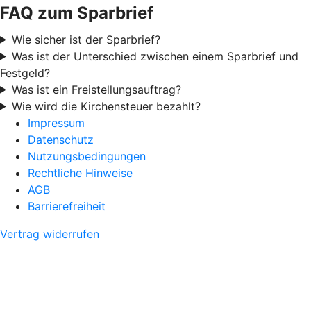
FAQ zum Sparbrief
Wie sicher ist der Sparbrief?
Was ist der Unterschied zwischen einem Sparbrief und
Festgeld?
Was ist ein Freistellungsauftrag?
Wie wird die Kirchensteuer bezahlt?
Impressum
Datenschutz
Nutzungsbedingungen
Rechtliche Hinweise
AGB
Barrierefreiheit
Vertrag widerrufen