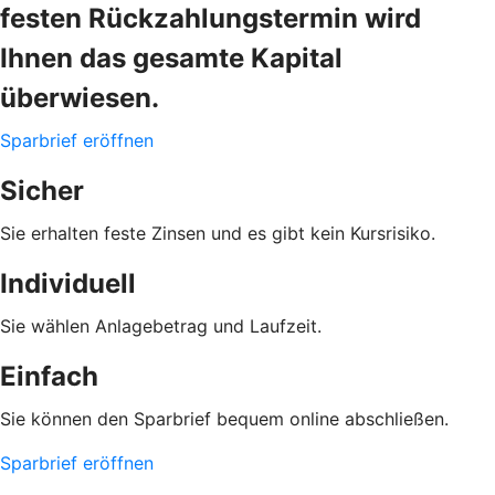
festen Rückzahlungstermin wird
Ihnen das gesamte Kapital
überwiesen.
Sparbrief eröffnen
Sicher
Sie erhalten feste Zinsen und es gibt kein Kursrisiko.
Individuell
Sie wählen Anlagebetrag und Laufzeit.
Einfach
Sie können den Sparbrief bequem online abschließen.
Sparbrief eröffnen