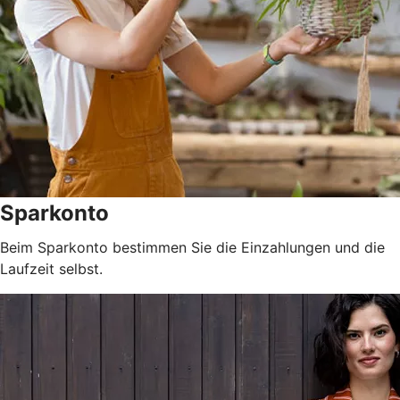
Sparkonto
Beim Sparkonto bestimmen Sie die Einzahlungen und die
Laufzeit selbst.