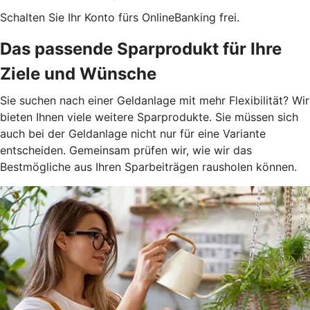
Schalten Sie Ihr Konto fürs OnlineBanking frei.
Das passende Sparprodukt für Ihre
Ziele und Wünsche
Sie suchen nach einer Geldanlage mit mehr Flexibilität? Wir
bieten Ihnen viele weitere Sparprodukte. Sie müssen sich
auch bei der Geldanlage nicht nur für eine Variante
entscheiden. Gemeinsam prüfen wir, wie wir das
Bestmögliche aus Ihren Sparbeiträgen rausholen können.