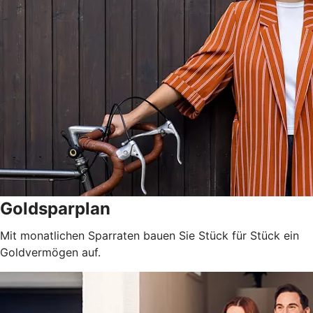
Goldsparplan
Mit monatlichen Sparraten bauen Sie Stück für Stück ein
Goldvermögen auf.