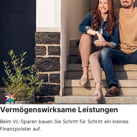
Vermögenswirksame Leistungen
Beim VL-Sparen bauen Sie Schritt für Schritt ein kleines
Finanzpolster auf.