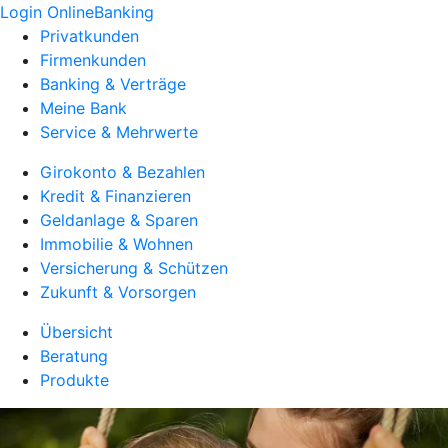
Login OnlineBanking
Privatkunden
Firmenkunden
Banking & Verträge
Meine Bank
Service & Mehrwerte
Girokonto & Bezahlen
Kredit & Finanzieren
Geldanlage & Sparen
Immobilie & Wohnen
Versicherung & Schützen
Zukunft & Vorsorgen
Übersicht
Beratung
Produkte