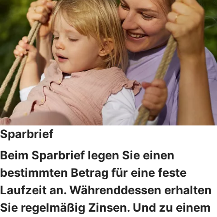
Sparbrief
Beim Sparbrief legen Sie einen
bestimmten Betrag für eine feste
Laufzeit an. Währenddessen erhalten
Sie regelmäßig Zinsen. Und zu einem