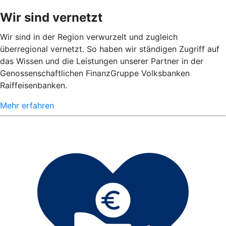
Wir sind vernetzt
Wir sind in der Region verwurzelt und zugleich
überregional vernetzt. So haben wir ständigen Zugriff auf
das Wissen und die Leistungen unserer Partner in der
Genossenschaftlichen FinanzGruppe Volksbanken
Raiffeisenbanken.
Mehr erfahren