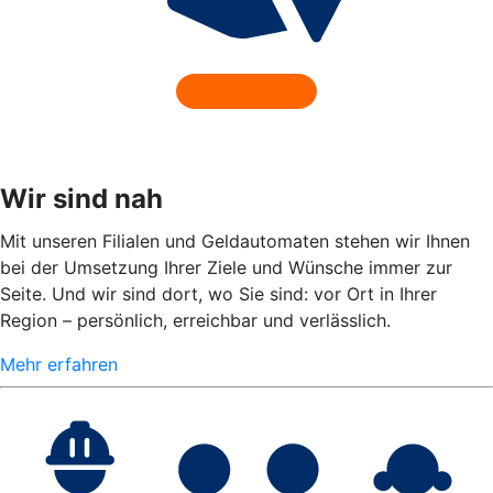
Wir sind nah
Mit unseren Filialen und Geldautomaten stehen wir Ihnen
bei der Umsetzung Ihrer Ziele und Wünsche immer zur
Seite. Und wir sind dort, wo Sie sind: vor Ort in Ihrer
Region – persönlich, erreichbar und verlässlich.
Mehr erfahren