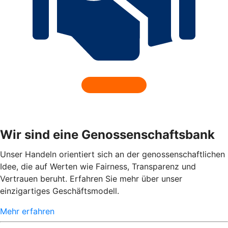
Wir sind eine Genossenschaftsbank
Unser Handeln orientiert sich an der genossenschaftlichen
Idee, die auf Werten wie Fairness, Transparenz und
Vertrauen beruht. Erfahren Sie mehr über unser
einzigartiges Geschäftsmodell.
Mehr erfahren