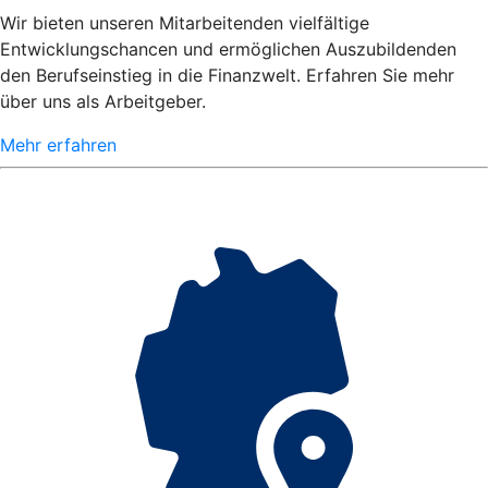
Wir bieten unseren Mitarbeitenden vielfältige
Entwicklungschancen und ermöglichen Auszubildenden
den Berufseinstieg in die Finanzwelt. Erfahren Sie mehr
über uns als Arbeitgeber.
Mehr erfahren