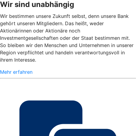
Wir sind unabhängig
Wir bestimmen unsere Zukunft selbst, denn unsere Bank
gehört unseren Mitgliedern. Das heißt, weder
Aktionärinnen oder Aktionäre noch
Investmentgesellschaften oder der Staat bestimmen mit.
So bleiben wir den Menschen und Unternehmen in unserer
Region verpflichtet und handeln verantwortungsvoll in
ihrem Interesse.
Mehr erfahren