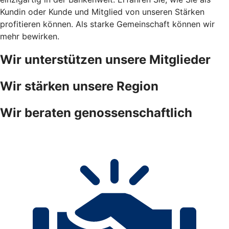
Kundin oder Kunde und Mitglied von unseren Stärken
profitieren können. Als starke Gemeinschaft können wir
mehr bewirken.
Wir unterstützen unsere Mitglieder
Wir stärken unsere Region
Wir beraten genossenschaftlich