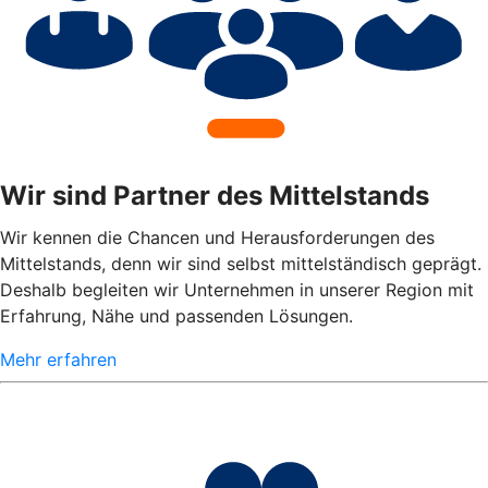
Wir sind Partner des Mittelstands
Wir kennen die Chancen und Herausforderungen des
Mittelstands, denn wir sind selbst mittelständisch geprägt.
Deshalb begleiten wir Unternehmen in unserer Region mit
Erfahrung, Nähe und passenden Lösungen.
Mehr erfahren