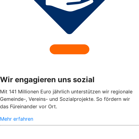
Wir engagieren uns sozial
Mit 141 Millionen Euro jährlich unterstützen wir regionale
Gemeinde-, Vereins- und Sozialprojekte. So fördern wir
das Füreinander vor Ort.
Mehr erfahren