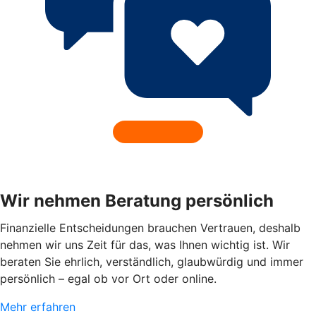
Wir nehmen Beratung persönlich
Finanzielle Entscheidungen brauchen Vertrauen, deshalb
nehmen wir uns Zeit für das, was Ihnen wichtig ist. Wir
beraten Sie ehrlich, verständlich, glaubwürdig und immer
persönlich – egal ob vor Ort oder online.
Mehr erfahren