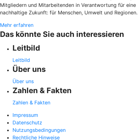
Mitgliedern und Mitarbeitenden in Verantwortung für eine
nachhaltige Zukunft: für Menschen, Umwelt und Regionen.
Mehr erfahren
Das könnte Sie auch interessieren
Leitbild
Leitbild
Über uns
Über uns
Zahlen & Fakten
Zahlen & Fakten
Impressum
Datenschutz
Nutzungsbedingungen
Rechtliche Hinweise