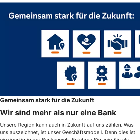
Gemeinsam stark für die Zukunft
Wir sind mehr als nur eine Bank
Unsere Region kann auch in Zukunft auf uns zählen. Was
uns auszeichnet, ist unser Geschäftsmodell. Denn dies ist
einzigartig in der Bankenwelt. Erfahren Sie, wie Sie als