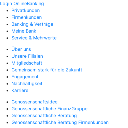
Login OnlineBanking
Privatkunden
Firmenkunden
Banking & Verträge
Meine Bank
Service & Mehrwerte
Über uns
Unsere Filialen
Mitgliedschaft
Gemeinsam stark für die Zukunft
Engagement
Nachhaltigkeit
Karriere
Genossenschaftsidee
Genossenschaftliche FinanzGruppe
Genossenschaftliche Beratung
Genossenschaftliche Beratung Firmenkunden