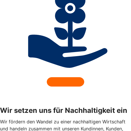
Wir setzen uns für Nachhaltigkeit ein
Wir fördern den Wandel zu einer nachhaltigen Wirtschaft
und handeln zusammen mit unseren Kundinnen, Kunden,