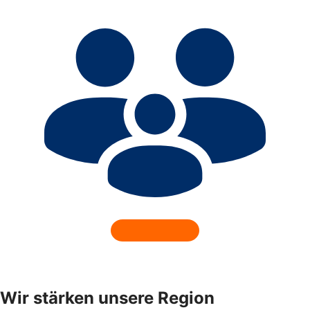
Wir stärken unsere Region