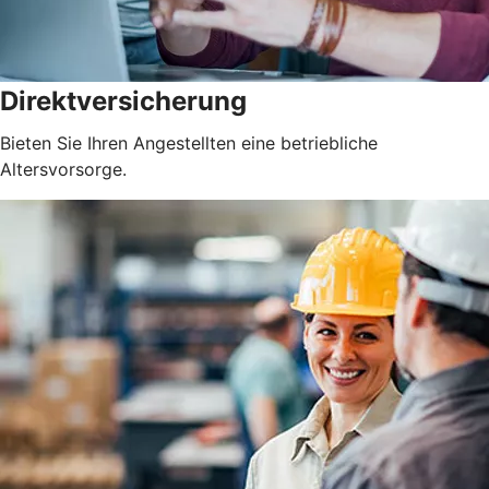
Direktversicherung
Bieten Sie Ihren Angestellten eine betriebliche
Altersvorsorge.