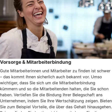
Vorsorge & Mitarbeiterbindung
Gute Mitarbeiterinnen und Mitarbeiter zu finden ist schwer
– das kommt Ihnen sicherlich auch bekannt vor. Umso
wichtiger, dass Sie sich um die Mitarbeiterbindung
kümmern und so die Mitarbeitenden halten, die Sie schon
haben. Vertiefen Sie die Bindung Ihrer Belegschaft ans
Unternehmen, indem Sie Ihre Wertschätzung zeigen. Bieten
Sie zum Beispiel Vorteile, die über das Gehalt hinausgehen.