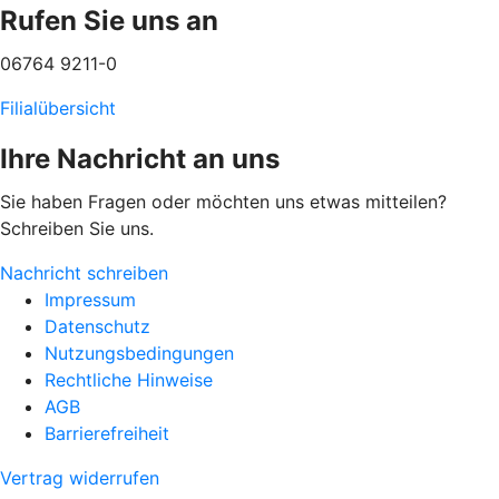
Rufen Sie uns an
06764 9211-0
Filialübersicht
Ihre Nachricht an uns
Sie haben Fragen oder möchten uns etwas mitteilen?
Schreiben Sie uns.
Nachricht schreiben
Impressum
Datenschutz
Nutzungsbedingungen
Rechtliche Hinweise
AGB
Barrierefreiheit
Vertrag widerrufen