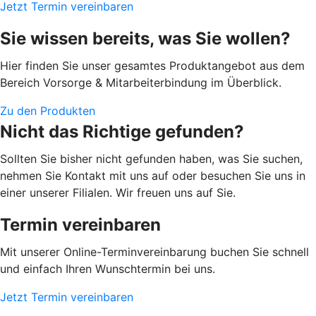
Jetzt Termin vereinbaren
Sie wissen bereits, was Sie wollen?
Hier finden Sie unser gesamtes Produktangebot aus dem
Bereich Vorsorge & Mitarbeiterbindung im Überblick.
Zu den Produkten
Nicht das Richtige gefunden?
Sollten Sie bisher nicht gefunden haben, was Sie suchen,
nehmen Sie Kontakt mit uns auf oder besuchen Sie uns in
einer unserer Filialen. Wir freuen uns auf Sie.
Termin vereinbaren
Mit unserer Online-Terminvereinbarung buchen Sie schnell
und einfach Ihren Wunschtermin bei uns.
Jetzt Termin vereinbaren