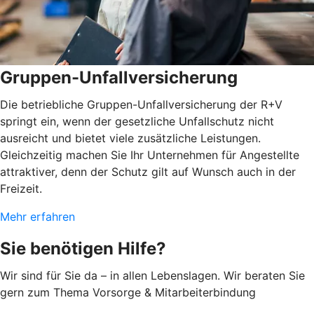
Gruppen-Unfallversicherung
Die betriebliche Gruppen-Unfallversicherung der R+V
springt ein, wenn der gesetzliche Unfallschutz nicht
ausreicht und bietet viele zusätzliche Leistungen.
Gleichzeitig machen Sie Ihr Unternehmen für Angestellte
attraktiver, denn der Schutz gilt auf Wunsch auch in der
Freizeit.
Mehr erfahren
Sie benötigen Hilfe?
Wir sind für Sie da – in allen Lebenslagen. Wir beraten Sie
gern zum Thema Vorsorge & Mitarbeiterbindung