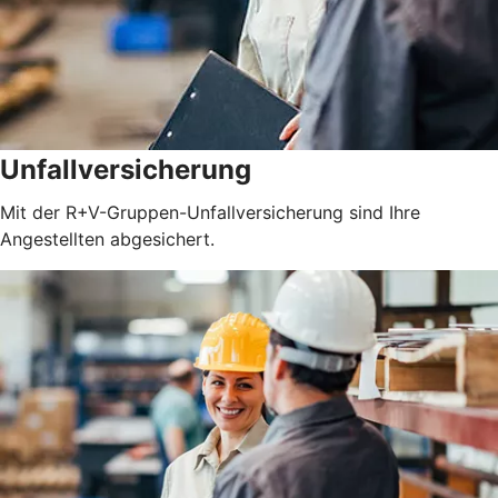
Unfallversicherung
Mit der R+V-Gruppen-Unfallversicherung sind Ihre
Angestellten abgesichert.