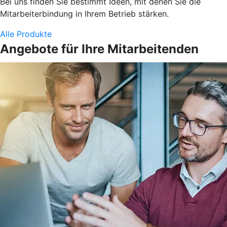
Bei uns finden Sie bestimmt Ideen, mit denen Sie die
Mitarbeiterbindung in Ihrem Betrieb stärken.
Alle Produkte
Angebote für Ihre Mitarbeitenden