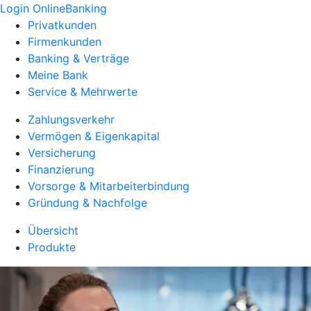
Login OnlineBanking
Privatkunden
Firmenkunden
Banking & Verträge
Meine Bank
Service & Mehrwerte
Zahlungsverkehr
Vermögen & Eigenkapital
Versicherung
Finanzierung
Vorsorge & Mitarbeiterbindung
Gründung & Nachfolge
Übersicht
Produkte