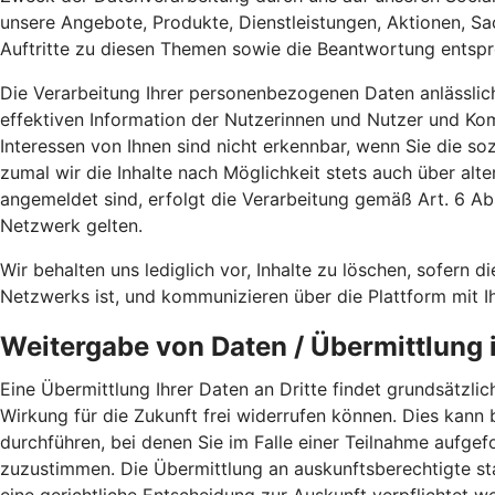
unsere Angebote, Produkte, Dienstleistungen, Aktionen, S
Auftritte zu diesen Themen sowie die Beantwortung entspr
Die Verarbeitung Ihrer personenbezogenen Daten anlässlic
effektiven Information der Nutzerinnen und Nutzer und K
Interessen von Ihnen sind nicht erkennbar, wenn Sie die s
zumal wir die Inhalte nach Möglichkeit stets auch über alt
angemeldet sind, erfolgt die Verarbeitung gemäß Art. 6 
Netzwerk gelten.
Wir behalten uns lediglich vor, Inhalte zu löschen, sofern di
Netzwerks ist, und kommunizieren über die Plattform mit I
Weitergabe von Daten / Übermittlung i
Eine Übermittlung Ihrer Daten an Dritte findet grundsätzlich
Wirkung für die Zukunft frei widerrufen können. Dies kann
durchführen, bei denen Sie im Falle einer Teilnahme aufg
zuzustimmen. Die Übermittlung an auskunftsberechtigte sta