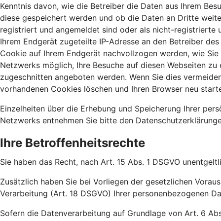
Kenntnis davon, wie die Betreiber die Daten aus Ihrem Bes
diese gespeichert werden und ob die Daten an Dritte weit
registriert und angemeldet sind oder als nicht-registriert
Ihrem Endgerät zugeteilte IP-Adresse an den Betreiber des 
Cookie auf Ihrem Endgerät nachvollzogen werden, wie Sie s
Netzwerks möglich, Ihre Besuche auf diesen Webseiten zu 
zugeschnitten angeboten werden. Wenn Sie dies vermeiden m
vorhandenen Cookies löschen und Ihren Browser neu start
Einzelheiten über die Erhebung und Speicherung Ihrer per
Netzwerks entnehmen Sie bitte den Datenschutzerklärungen
Ihre Betroffenheitsrechte
Sie haben das Recht, nach Art. 15 Abs. 1 DSGVO unentgeltl
Zusätzlich haben Sie bei Vorliegen der gesetzlichen Vora
Verarbeitung (Art. 18 DSGVO) Ihrer personenbezogenen Da
Sofern die Datenverarbeitung auf Grundlage von Art. 6 Abs.