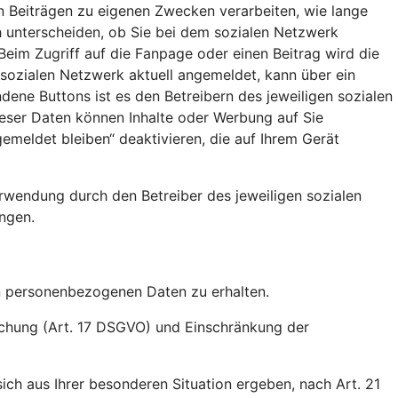
en Beiträgen zu eigenen Zwecken verarbeiten, wie lange
 unterscheiden, ob Sie bei dem sozialen Netzwerk
Beim Zugriff auf die Fanpage oder einen Beitrag wird die
 sozialen Netzwerk aktuell angemeldet, kann über ein
ene Buttons ist es den Betreibern des jeweiligen sozialen
ieser Daten können Inhalte oder Werbung auf Sie
meldet bleiben“ deaktivieren, die auf Ihrem Gerät
rwendung durch den Betreiber des jeweiligen sozialen
ngen.
en personenbezogenen Daten zu erhalten.
öschung (Art. 17 DSGVO) und Einschränkung der
ich aus Ihrer besonderen Situation ergeben, nach Art. 21