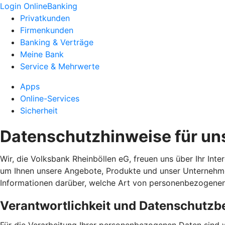
Login OnlineBanking
Privatkunden
Firmenkunden
Banking & Verträge
Meine Bank
Service & Mehrwerte
Apps
Online-Services
Sicherheit
Datenschutzhinweise für un
Wir, die Volksbank Rheinböllen eG, freuen uns über Ihr Int
um Ihnen unsere Angebote, Produkte und unser Unternehmen
Informationen darüber, welche Art von personenbezogene
Verantwortlichkeit und Datenschutzb