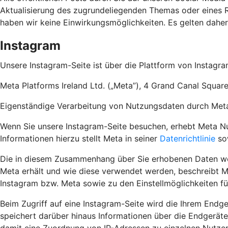
Aktualisierung des zugrundeliegenden Themas oder eines Re
haben wir keine Einwirkungsmöglichkeiten. Es gelten dahe
Instagram
Unsere Instagram-Seite ist über die Plattform von Instagra
Meta Platforms Ireland Ltd. („Meta”), 4 Grand Canal Square
Eigenständige Verarbeitung von Nutzungsdaten durch Met
Wenn Sie unsere Instagram-Seite besuchen, erhebt Meta Nut
Informationen hierzu stellt Meta in seiner
Datenrichtlinie
so
Die in diesem Zusammenhang über Sie erhobenen Daten wer
Meta erhält und wie diese verwendet werden, beschreibt M
Instagram bzw. Meta sowie zu den Einstellmöglichkeiten f
Beim Zugriff auf eine Instagram-Seite wird die Ihrem Endg
speichert darüber hinaus Informationen über die Endgeräte