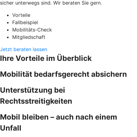
sicher unterwegs sind. Wir beraten Sie gern.
Vorteile
Fallbeispiel
Mobilitäts-Check
Mitgliedschaft
Jetzt beraten lassen
Ihre Vorteile im Überblick
Mobilität bedarfsgerecht absichern
Unterstützung bei
Rechtsstreitigkeiten
Mobil bleiben – auch nach einem
Unfall