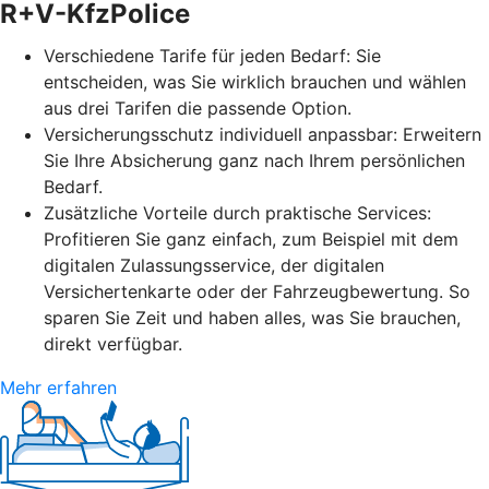
R+V-KfzPolice
Verschiedene Tarife für jeden Bedarf: Sie
entscheiden, was Sie wirklich brauchen und wählen
aus drei Tarifen die passende Option.
Versicherungsschutz individuell anpassbar: Erweitern
Sie Ihre Absicherung ganz nach Ihrem persönlichen
Bedarf.
Zusätzliche Vorteile durch praktische Services:
Profitieren Sie ganz einfach, zum Beispiel mit dem
digitalen Zulassungsservice, der digitalen
Versichertenkarte oder der Fahrzeugbewertung. So
sparen Sie Zeit und haben alles, was Sie brauchen,
direkt verfügbar.
Mehr erfahren