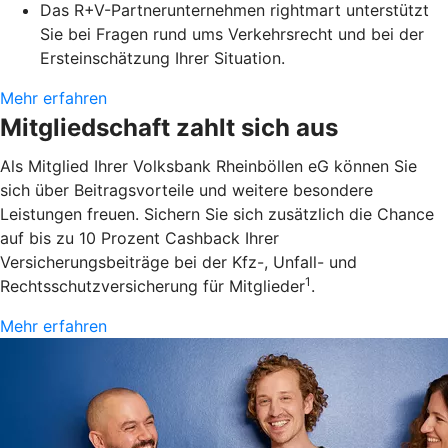
Das R+V-Partnerunternehmen rightmart unterstützt
Sie bei Fragen rund ums Verkehrsrecht und bei der
Ersteinschätzung Ihrer Situation.
Mehr erfahren
Mitgliedschaft zahlt sich aus
Als Mitglied Ihrer Volksbank Rheinböllen eG können Sie
sich über Beitragsvorteile und weitere besondere
Leistungen freuen. Sichern Sie sich zusätzlich die Chance
auf bis zu 10 Prozent Cashback Ihrer
Versicherungsbeiträge bei der Kfz-, Unfall- und
1
Rechtsschutzversicherung für Mitglieder
.
Mehr erfahren