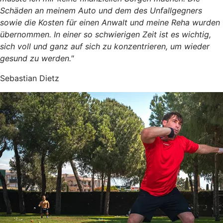
Schäden an meinem Auto und dem des Unfallgegners
sowie die Kosten für einen Anwalt und meine Reha wurden
übernommen. In einer so schwierigen Zeit ist es wichtig,
sich voll und ganz auf sich zu konzentrieren, um wieder
gesund zu werden."
Sebastian Dietz