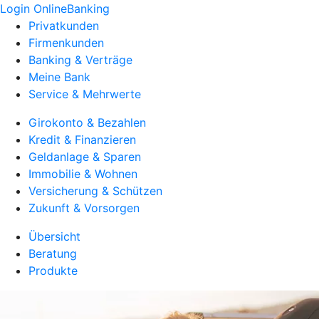
Login OnlineBanking
Privatkunden
Firmenkunden
Banking & Verträge
Meine Bank
Service & Mehrwerte
Girokonto & Bezahlen
Kredit & Finanzieren
Geldanlage & Sparen
Immobilie & Wohnen
Versicherung & Schützen
Zukunft & Vorsorgen
Übersicht
Beratung
Produkte