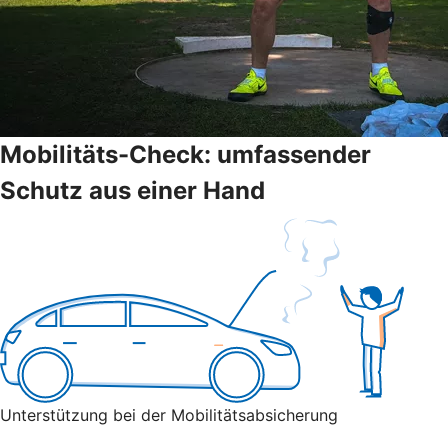
Mobilitäts-Check: umfassender
Schutz aus einer Hand
Unterstützung bei der Mobilitätsabsicherung