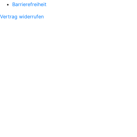
Barrierefreiheit
Vertrag widerrufen