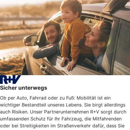
Sicher unterwegs
Ob per Auto, Fahrrad oder zu Fuß: Mobilität ist ein
wichtiger Bestandteil unseres Lebens. Sie birgt allerdings
auch Risiken. Unser Partnerunternehmen R+V sorgt durch
umfassenden Schutz für Ihr Fahrzeug, die Mitfahrenden
oder bei Streitigkeiten im Straßenverkehr dafür, dass Sie