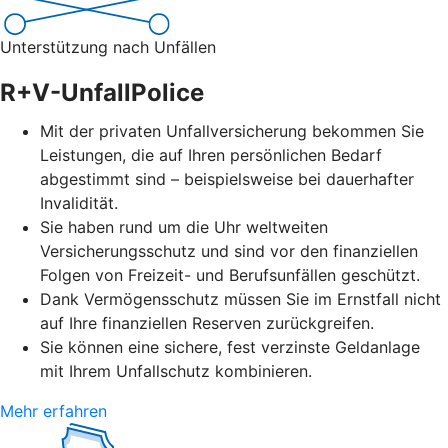
Unterstützung nach Unfällen
R+V-UnfallPolice
Mit der privaten Unfallversicherung bekommen Sie
Leistungen, die auf Ihren persönlichen Bedarf
abgestimmt sind – beispielsweise bei dauerhafter
Invalidität.
Sie haben rund um die Uhr weltweiten
Versicherungsschutz und sind vor den finanziellen
Folgen von Freizeit- und Berufsunfällen geschützt.
Dank Vermögensschutz müssen Sie im Ernstfall nicht
auf Ihre finanziellen Reserven zurückgreifen.
Sie können eine sichere, fest verzinste Geldanlage
mit Ihrem Unfallschutz kombinieren.
Mehr erfahren