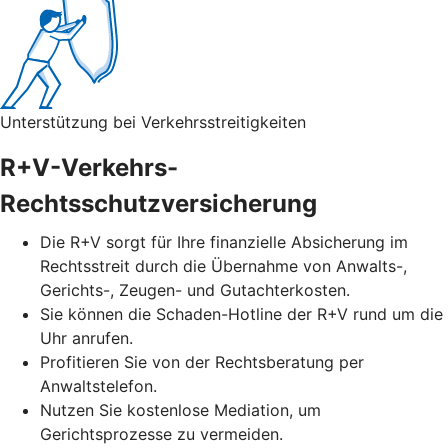
Unterstützung bei Verkehrsstreitigkeiten
R+V-Verkehrs-
Rechtsschutzversicherung
Die R+V sorgt für Ihre finanzielle Absicherung im
Rechtsstreit durch die Übernahme von Anwalts-,
Gerichts-, Zeugen- und Gutachterkosten.
Sie können die Schaden-Hotline der R+V rund um die
Uhr anrufen.
Profitieren Sie von der Rechtsberatung per
Anwaltstelefon.
Nutzen Sie kostenlose Mediation, um
Gerichtsprozesse zu vermeiden.