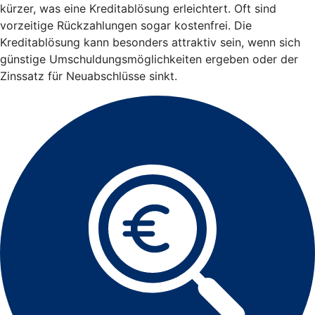
kürzer, was eine Kreditablösung erleichtert. Oft sind
vorzeitige Rückzahlungen sogar kostenfrei. Die
Kreditablösung kann besonders attraktiv sein, wenn sich
günstige Umschuldungsmöglichkeiten ergeben oder der
Zinssatz für Neuabschlüsse sinkt.