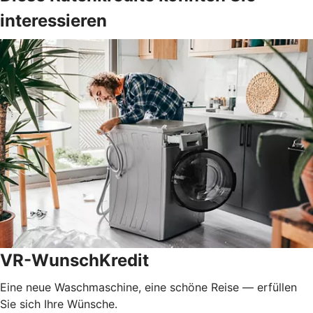
interessieren
VR-WunschKredit
Eine neue Waschmaschine, eine schöne Reise — erfüllen
Sie sich Ihre Wünsche.