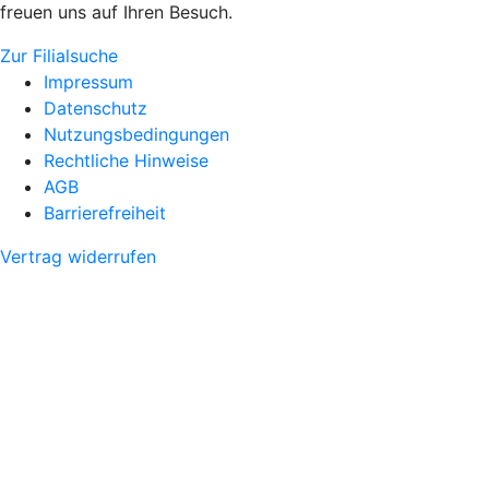
freuen uns auf Ihren Besuch.
Zur Filialsuche
Impressum
Datenschutz
Nutzungsbedingungen
Rechtliche Hinweise
AGB
Barrierefreiheit
Vertrag widerrufen