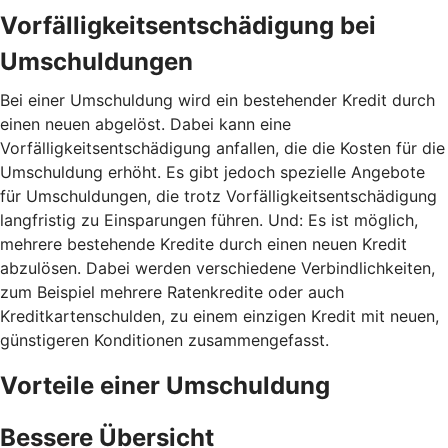
Vorfälligkeitsentschädigung bei
Umschuldungen
Bei einer Umschuldung wird ein bestehender Kredit durch
einen neuen abgelöst. Dabei kann eine
Vorfälligkeitsentschädigung anfallen, die die Kosten für die
Umschuldung erhöht. Es gibt jedoch spezielle Angebote
für Umschuldungen, die trotz Vorfälligkeitsentschädigung
langfristig zu Einsparungen führen. Und: Es ist möglich,
mehrere bestehende Kredite durch einen neuen Kredit
abzulösen. Dabei werden verschiedene Verbindlichkeiten,
zum Beispiel mehrere Ratenkredite oder auch
Kreditkartenschulden, zu einem einzigen Kredit mit neuen,
günstigeren Konditionen zusammengefasst.
Vorteile einer Umschuldung
Bessere Übersicht