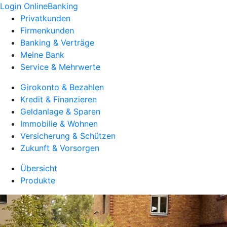
Login OnlineBanking
Privatkunden
Firmenkunden
Banking & Verträge
Meine Bank
Service & Mehrwerte
Girokonto & Bezahlen
Kredit & Finanzieren
Geldanlage & Sparen
Immobilie & Wohnen
Versicherung & Schützen
Zukunft & Vorsorgen
Übersicht
Produkte