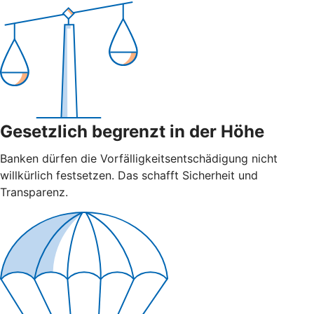
Gesetzlich begrenzt in der Höhe
Banken dürfen die Vorfälligkeitsentschädigung nicht
willkürlich festsetzen. Das schafft Sicherheit und
Transparenz.