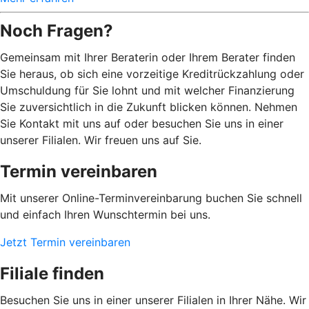
Noch Fragen?
Gemeinsam mit Ihrer Beraterin oder Ihrem Berater finden
Sie heraus, ob sich eine vorzeitige Kreditrückzahlung oder
Umschuldung für Sie lohnt und mit welcher Finanzierung
Sie zuversichtlich in die Zukunft blicken können. Nehmen
Sie Kontakt mit uns auf oder besuchen Sie uns in einer
unserer Filialen. Wir freuen uns auf Sie.
Termin vereinbaren
Mit unserer Online-Terminvereinbarung buchen Sie schnell
und einfach Ihren Wunschtermin bei uns.
Jetzt Termin vereinbaren
Filiale finden
Besuchen Sie uns in einer unserer Filialen in Ihrer Nähe. Wir