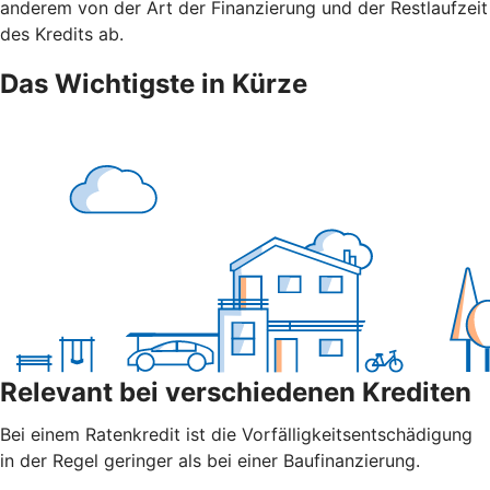
anderem von der Art der Finanzierung und der Restlaufzeit
des Kredits ab.
Das Wichtigste in Kürze
Relevant bei verschiedenen Krediten
Bei einem Ratenkredit ist die Vorfälligkeitsentschädigung
in der Regel geringer als bei einer Baufinanzierung.