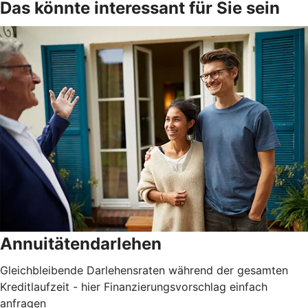
Das könnte interessant für Sie sein
Annuitätendarlehen
Gleichbleibende Darlehensraten während der gesamten
Kreditlaufzeit - hier Finanzierungsvorschlag einfach
anfragen