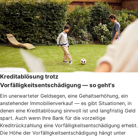
Kreditablösung trotz
Vorfälligkeitsentschädigung — so geht's
Ein unerwarteter Geldsegen, eine Gehaltserhöhung, ein
anstehender Immobilienverkauf — es gibt Situationen, in
denen eine Kreditablösung sinnvoll ist und langfristig Geld
spart. Auch wenn Ihre Bank für die vorzeitige
Kreditrückzahlung eine Vorfälligkeitsentschädigung erhebt.
Die Höhe der Vorfälligkeitsentschädigung hängt unter