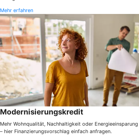
Mehr erfahren
Modernisierungskredit
Mehr Wohnqualität, Nachhaltigkeit oder Energieeinsparung
– hier Finanzierungsvorschlag einfach anfragen.