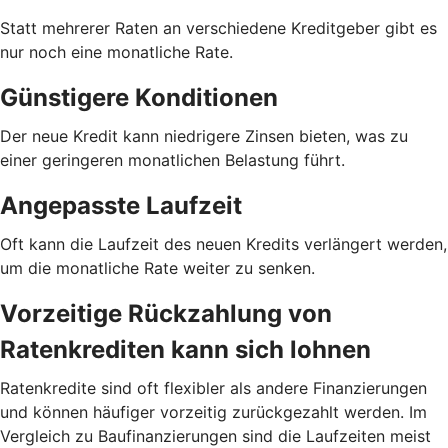
Statt mehrerer Raten an verschiedene Kreditgeber gibt es
nur noch eine monatliche Rate.
Günstigere Konditionen
Der neue Kredit kann niedrigere Zinsen bieten, was zu
einer geringeren monatlichen Belastung führt.
Angepasste Laufzeit
Oft kann die Laufzeit des neuen Kredits verlängert werden,
um die monatliche Rate weiter zu senken.
Vorzeitige Rückzahlung von
Ratenkrediten kann sich lohnen
Ratenkredite sind oft flexibler als andere Finanzierungen
und können häufiger vorzeitig zurückgezahlt werden. Im
Vergleich zu Baufinanzierungen sind die Laufzeiten meist