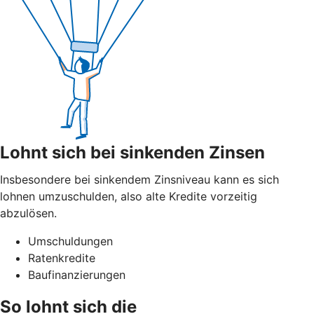
Lohnt sich bei sinkenden Zinsen
Insbesondere bei sinkendem Zinsniveau kann es sich
lohnen umzuschulden, also alte Kredite vorzeitig
abzulösen.
Umschuldungen
Ratenkredite
Baufinanzierungen
So lohnt sich die