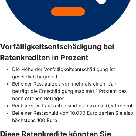
Vorfälligkeitsentschädigung bei
Ratenkrediten in Prozent
Die Höhe der Vorfälligkeitsentschädigung ist
gesetzlich begrenzt.
Bei einer Restlaufzeit von mehr als einem Jahr
beträgt die Entschädigung maximal 1 Prozent des
noch offenen Betrages.
Bei kürzeren Laufzeiten sind es maximal 0,5 Prozent.
Bei einer Restschuld von 10.000 Euro zahlen Sie also
höchstens 100 Euro.
Diese Ratenkredite könnten Sie