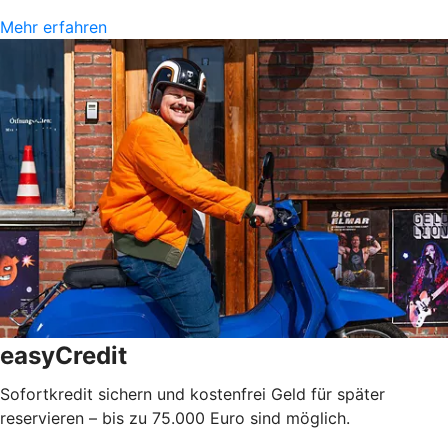
Mehr erfahren
easyCredit
Sofortkredit sichern und kostenfrei Geld für später
reservieren – bis zu 75.000 Euro sind möglich.