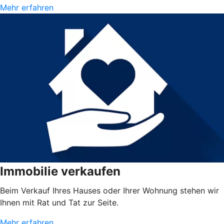
Mehr erfahren
Immobilie verkaufen
Beim Verkauf Ihres Hauses oder Ihrer Wohnung stehen wir
Ihnen mit Rat und Tat zur Seite.
Mehr erfahren