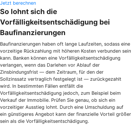
Jetzt berechnen
So lohnt sich die
Vorfälligkeitsentschädigung bei
Baufinanzierungen
Baufinanzierungen haben oft lange Laufzeiten, sodass eine
vorzeitige Rückzahlung mit höheren Kosten verbunden sein
kann. Banken können eine Vorfälligkeitsentschädigung
verlangen, wenn das Darlehen vor Ablauf der
Zinsbindungsfrist — dem Zeitraum, für den der
Sollzinssatz vertraglich festgelegt ist — zurückgezahlt
wird. In bestimmten Fällen entfällt die
Vorfälligkeitsentschädigung jedoch, zum Beispiel beim
Verkauf der Immobilie. Prüfen Sie genau, ob sich ein
vorzeitiger Ausstieg lohnt. Durch eine Umschuldung auf
ein günstigeres Angebot kann der finanzielle Vorteil größer
sein als die Vorfälligkeitsentschädigung.