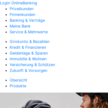
Login OnlineBanking
Privatkunden
Firmenkunden
Banking & Verträge
Meine Bank
Service & Mehrwerte
Girokonto & Bezahlen
Kredit & Finanzieren
Geldanlage & Sparen
Immobilie & Wohnen
Versicherung & Schützen
Zukunft & Vorsorgen
Übersicht
Produkte