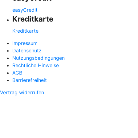
easyCredit
Kreditkarte
Kreditkarte
Impressum
Datenschutz
Nutzungsbedingungen
Rechtliche Hinweise
AGB
Barrierefreiheit
Vertrag widerrufen