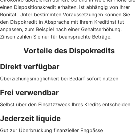
einen Dispositionskredit erhalten, ist abhängig von Ihrer
Bonität. Unter bestimmten Voraussetzungen können Sie
den Dispokredit in Absprache mit Ihrem Kreditinstitut
anpassen, zum Beispiel nach einer Gehaltserhöhung.
Zinsen zahlen Sie nur für beanspruchte Beträge.
Vorteile des Dispokredits
Direkt verfügbar
Überziehungsmöglichkeit bei Bedarf sofort nutzen
Frei verwendbar
Selbst über den Einsatzzweck Ihres Kredits entscheiden
Jederzeit liquide
Gut zur Überbrückung finanzieller Engpässe