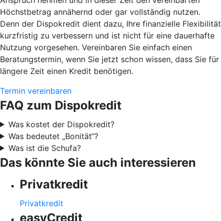
Höchstbetrag annähernd oder gar vollständig nutzen.
Denn der Dispokredit dient dazu, Ihre finanzielle Flexibilität
kurzfristig zu verbessern und ist nicht für eine dauerhafte
Nutzung vorgesehen. Vereinbaren Sie einfach einen
Beratungstermin, wenn Sie jetzt schon wissen, dass Sie für
längere Zeit einen Kredit benötigen.
Termin vereinbaren
FAQ zum Dispokredit
Was kostet der Dispokredit?
Was bedeutet „Bonität“?
Was ist die Schufa?
Das könnte Sie auch interessieren
Privatkredit
Privatkredit
easyCredit