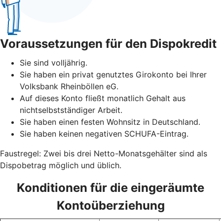
Voraussetzungen für den Dispokredit
Sie sind volljährig.
Sie haben ein privat genutztes Girokonto bei Ihrer
Volksbank Rheinböllen eG.
Auf dieses Konto fließt monatlich Gehalt aus
nichtselbstständiger Arbeit.
Sie haben einen festen Wohnsitz in Deutschland.
Sie haben keinen negativen SCHUFA-Eintrag.
Faustregel: Zwei bis drei Netto-Monatsgehälter sind als
Dispobetrag möglich und üblich.
Konditionen für die eingeräumte
Kontoüberziehung