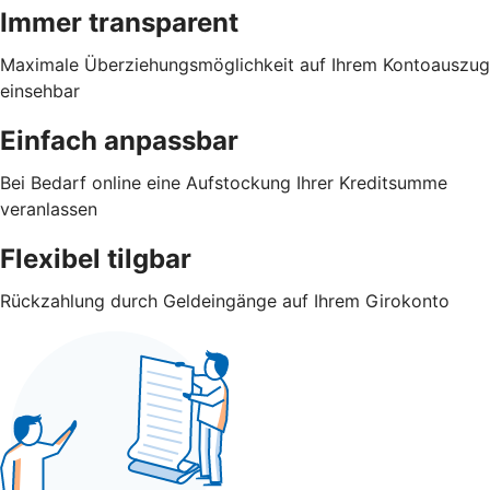
Immer transparent
Maximale Überziehungsmöglichkeit auf Ihrem Kontoauszug
einsehbar
Einfach anpassbar
Bei Bedarf online eine Aufstockung Ihrer Kreditsumme
veranlassen
Flexibel tilgbar
Rückzahlung durch Geldeingänge auf Ihrem Girokonto