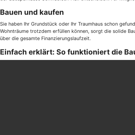
Bauen und kaufen
Sie haben Ihr Grundstück oder Ihr Traumhaus schon gefund
Wohnträume trotzdem erfüllen können, sorgt die solide Bau
über die gesamte Finanzierungslaufzeit.
Einfach erklärt: So funktioniert die 