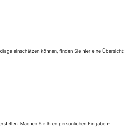
dlage einschätzen können, finden Sie hier eine Übersicht:
rstellen. Machen Sie Ihren persönlichen Eingaben-