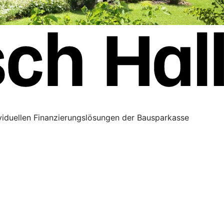
ividuellen Finanzierungslösungen der Bausparkasse