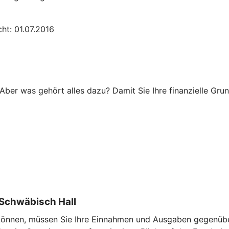
ht: 01.07.2016
Aber was gehört alles dazu? Damit Sie Ihre finanzielle Grun
Schwäbisch Hall
u können, müssen Sie Ihre Einnahmen und Ausgaben gegenübe