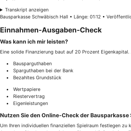
Transkript anzeigen
Bausparkasse Schwäbisch Hall • Länge: 01:12 • Veröffentlic
Einnahmen-Ausgaben-Check
Was kann ich mir leisten?
Eine solide Finanzierung baut auf 20 Prozent Eigenkapital. 
Bausparguthaben
Sparguthaben bei der Bank
Bezahltes Grundstück
Wertpapiere
Riestervertrag
Eigenleistungen
Nutzen Sie den Online-Check der Bausparkasse 
Um Ihren individuellen finanziellen Spielraum festlegen z