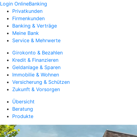
Login OnlineBanking
Privatkunden
Firmenkunden
Banking & Verträge
Meine Bank
Service & Mehrwerte
Girokonto & Bezahlen
Kredit & Finanzieren
Geldanlage & Sparen
Immobilie & Wohnen
Versicherung & Schützen
Zukunft & Vorsorgen
Übersicht
Beratung
Produkte