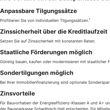
Anpassbare Tilgungssätze
1
Profitieren Sie von individuellen Tilgungssätzen.
Zinssicherheit über die ­Kreditlaufzeit
Setzen Sie auf Zinssicherheit mit konstanten Raten.
Staatliche Förderungen möglich
Günstig bauen, kaufen oder modernisieren mit staatlicher 
Sondertilgungen möglich
Bei Ihrer Immobilienfinanzierung sind optionale Sonderspa
Zinsvorteile
Für Bauvorhaben der Energieeffizienz-Klassen A und A+ un
der Bausparkasse Schwäbisch Hall entscheiden. Für Mitglie