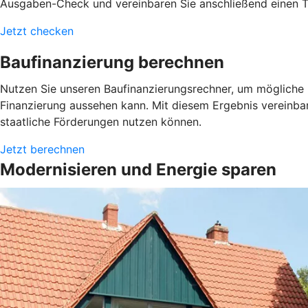
Ausgaben-Check und vereinbaren Sie anschließend einen Te
Jetzt checken
Baufinanzierung berechnen
Nutzen Sie unseren Baufinanzierungsrechner, um mögliche L
Finanzierung aussehen kann. Mit diesem Ergebnis vereinba
staatliche Förderungen nutzen können.
Jetzt berechnen
Modernisieren und Energie sparen