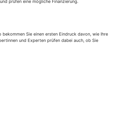
und prüfen eine mögliche Finanzierung.
So bekommen Sie einen ersten Eindruck davon, wie Ihre
pertinnen und Experten prüfen dabei auch, ob Sie