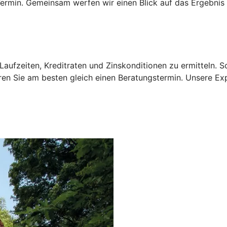
rmin. Gemeinsam werfen wir einen Blick auf das Ergebnis 
aufzeiten, Kreditraten und Zinskonditionen zu ermitteln. 
ren Sie am besten gleich einen Beratungstermin. Unsere Ex