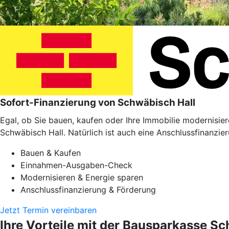
Sofort-Finanzierung von Schwäbisch Hall
Egal, ob Sie bauen, kaufen oder Ihre Immobilie modernisie
Schwäbisch Hall. Natürlich ist auch eine Anschlussfinanzie
Bauen & Kaufen
Einnahmen-Ausgaben-Check
Modernisieren & Energie sparen
Anschlussfinanzierung & Förderung
Jetzt Termin vereinbaren
Ihre Vorteile mit der Bausparkasse S