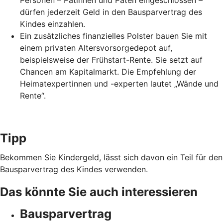
Personen – Patinnen und Paten eingeschlossen –
dürfen jederzeit Geld in den Bausparvertrag des
Kindes einzahlen.
Ein zusätzliches finanzielles Polster bauen Sie mit
einem privaten Altersvorsorgedepot auf,
beispielsweise der Frühstart-Rente. Sie setzt auf
Chancen am Kapitalmarkt. Die Empfehlung der
Heimatexpertinnen und -experten lautet „Wände und
Rente“.
Tipp
Bekommen Sie Kindergeld, lässt sich davon ein Teil für den
Bausparvertrag des Kindes verwenden.
Das könnte Sie auch interessieren
Bausparvertrag