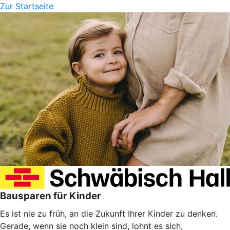
Zur Startseite
Bausparen für Kinder
Es ist nie zu früh, an die Zukunft Ihrer Kinder zu denken.
Gerade, wenn sie noch klein sind, lohnt es sich,