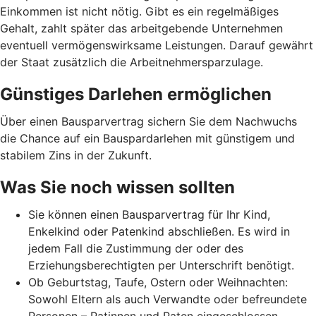
Einkommen ist nicht nötig. Gibt es ein regelmäßiges
Gehalt, zahlt später das arbeitgebende Unternehmen
eventuell vermögenswirksame Leistungen. Darauf gewährt
der Staat zusätzlich die Arbeitnehmer­spar­zulage.
Günstiges Darlehen ermöglichen
Über einen Bausparvertrag sichern Sie dem Nachwuchs
die Chance auf ein Bauspardarlehen mit günstigem und
stabilem Zins in der Zukunft.
Was Sie noch wissen sollten
Sie können einen Bausparvertrag für Ihr Kind,
Enkelkind oder Patenkind abschließen. Es wird in
jedem Fall die Zustimmung der oder des
Erziehungsberechtigten per Unterschrift benötigt.
Ob Geburtstag, Taufe, Ostern oder Weihnachten:
Sowohl Eltern als auch Verwandte oder befreundete