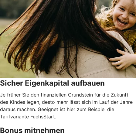
Sicher Eigenkapital aufbauen
Je früher Sie den finanziellen Grundstein für die Zukunft
des Kindes legen, desto mehr lässt sich im Lauf der Jahre
daraus machen. Geeignet ist hier zum Beispiel die
Tarifvariante FuchsStart.
Bonus mitnehmen