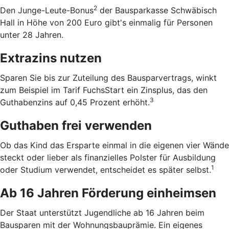
2
Den Junge-Leute-Bonus
der Bausparkasse Schwäbisch
Hall in Höhe von 200 Euro gibt's einmalig für Personen
unter 28 Jahren.
Extrazins nutzen
Sparen Sie bis zur Zuteilung des Bausparvertrags, winkt
zum Beispiel im Tarif FuchsStart ein Zinsplus, das den
3
Guthabenzins auf 0,45 Prozent erhöht.
Guthaben frei verwenden
Ob das Kind das Ersparte einmal in die eigenen vier Wände
steckt oder lieber als finanzielles Polster für Ausbildung
1
oder Studium verwendet, entscheidet es später selbst.
Ab 16 Jahren Förderung einheimsen
Der Staat unterstützt Jugendliche ab 16 Jahren beim
Bausparen mit der Wohnungsbauprämie. Ein eigenes