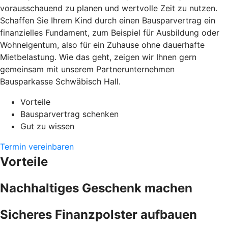
vorausschauend zu planen und wertvolle Zeit zu nutzen.
Schaffen Sie Ihrem Kind durch einen Bausparvertrag ein
finanzielles Fundament, zum Beispiel für Ausbildung oder
Wohneigentum, also für ein Zuhause ohne dauerhafte
Mietbelastung. Wie das geht, zeigen wir Ihnen gern
gemeinsam mit unserem Partnerunternehmen
Bausparkasse Schwäbisch Hall.
Vorteile
Bausparvertrag schenken
Gut zu wissen
Termin vereinbaren
Vorteile
Nachhaltiges Geschenk machen
Sicheres Finanzpolster aufbauen