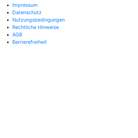
Impressum
Datenschutz
Nutzungsbedingungen
Rechtliche Hinweise
AGB
Barrierefreiheit