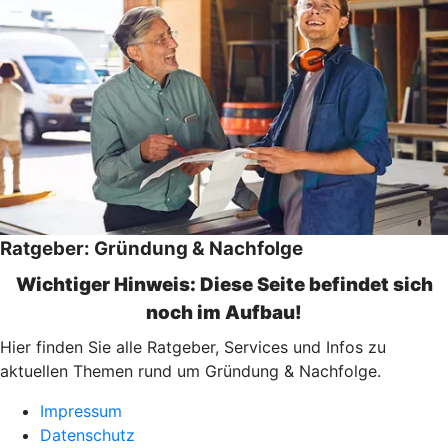
Ratgeber: Gründung & Nachfolge
Wichtiger Hinweis: Diese Seite befindet sich
noch im Aufbau!
Hier finden Sie alle Ratgeber, Services und Infos zu
aktuellen Themen rund um Gründung & Nachfolge.
Impressum
Datenschutz