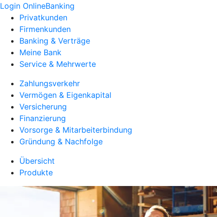
Login OnlineBanking
Privatkunden
Firmenkunden
Banking & Verträge
Meine Bank
Service & Mehrwerte
Zahlungsverkehr
Vermögen & Eigenkapital
Versicherung
Finanzierung
Vorsorge & Mitarbeiterbindung
Gründung & Nachfolge
Übersicht
Produkte